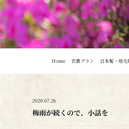
Home
衣裳プラン
日本髪・地毛
2020.07.26
梅雨が続くので、小話を