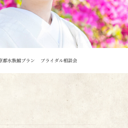
京都水族館プラン
ブライダル相談会