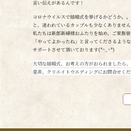
言い伝えがあるんです！
コロナウイルスで結婚式を挙げるかどうか。。
と、迷われているカップルも少なくありません
私たちは新郎新婦様おふたりを始め、ご家族皆
「やってよかったね」と言ってくださるような
サポートさせて頂いております(*^_^*)
大切な結婚式、お考えの方がおられましたら、
是非、クリエイトウエディングにお問合せくだ