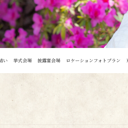
結い
挙式会場
披露宴会場
ロケーションフォトプラン