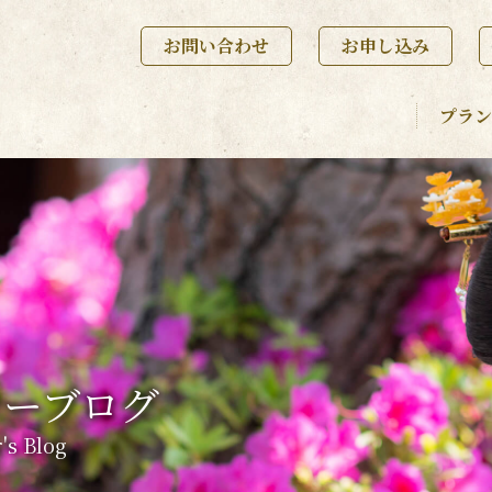
お問い合わせ
お申し込み
プラン
ナーブログ
's Blog