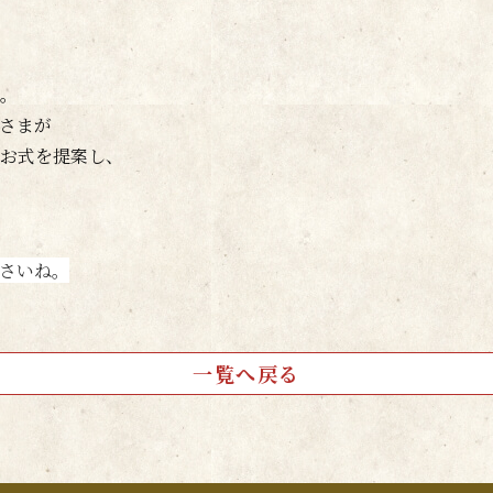
。
さまが
お式を提案し、
さいね。
一覧へ戻る