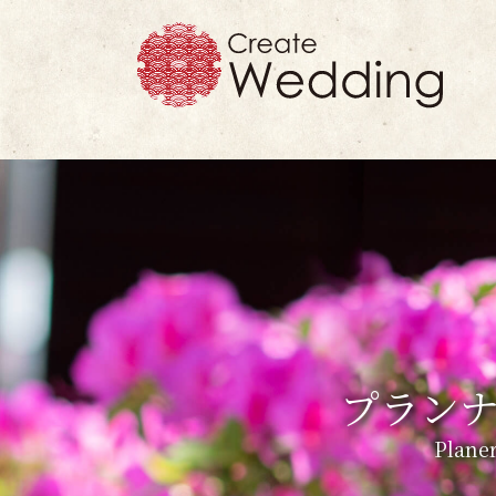
プラン
Planer