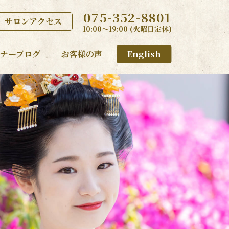
075-352-8801
サロンアクセス
10:00〜19:00 (火曜日定休)
ナーブログ
お客様の声
English