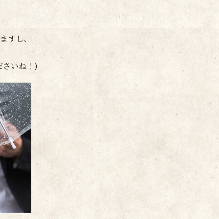
ますし、
ださいね！)