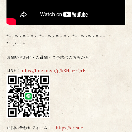
*…..*…..*…..*…..*…..*…..*…..*…..*…..*….*…..*……
*…..*…..*
お問い合わせ・ご質問・ご予約はこちらから！
LINE：
https://line.me/ti/p/k8HjozrQrE
お問い合わせフォーム：
https://create-