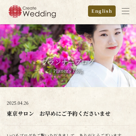
English
プランナーブログ
Planer's Blog
2025.04.26
東京サロン お早めにご予約くださいませ
いつもブログをご覧いただきまして、ありがとうございます。