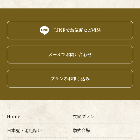
LINEでお気軽にご相談
メールでお問い合わせ
プランのお申し込み
Home
衣裳プラン
日本髪・地毛結い
挙式会場