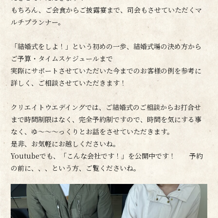
もちろん、ご会食からご披露宴まで、司会もさせていただくマ
ルチプランナー。
「結婚式をしよ！」という初めの一歩、結婚式場の決め方から
ご予算・タイムスケジュールまで
実際にサポートさせていただいた今までのお客様の例を参考に
詳しく、ご相談させていただきます！
クリエイトウエデイングでは、ご結婚式のご相談からお打合せ
まで時間制限はなく、完全予約制ですので、時間を気にする事
なく、ゆ～～～っくりとお話をさせていただきます。
是非、お気軽にお越しくださいね。
Youtubeでも、「こんな会社です！」を公開中です！ 予約
の前に、、、という方、ご覧くださいね。