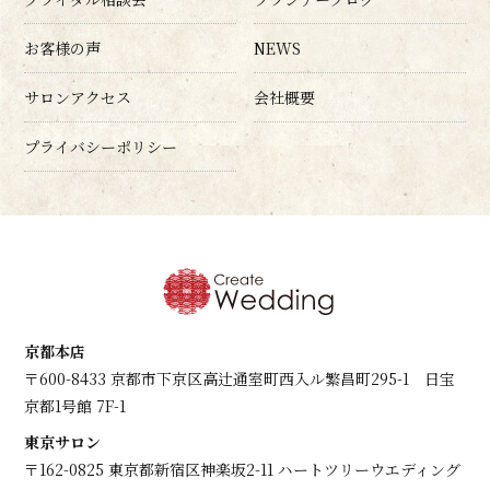
お客様の声
NEWS
サロンアクセス
会社概要
プライバシーポリシー
京都本店
〒600-8433 京都市下京区高辻通室町西入ル繁昌町295-1 日宝
京都1号館 7F-1
東京サロン
〒162-0825 東京都新宿区神楽坂2-11 ハートツリーウエディング