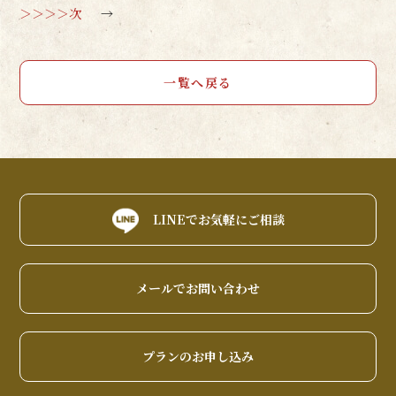
＞＞＞＞次
→
一覧へ戻る
LINEでお気軽にご相談
メールでお問い合わせ
プランのお申し込み