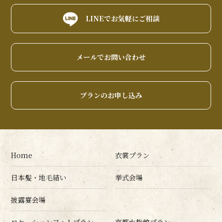
LINEでお気軽にご相談
メールでお問い合わせ
プランのお申し込み
Home
衣裳プラン
日本髪・地毛結い
挙式会場
披露宴会場