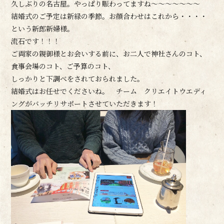
久しぶりの名古屋。やっぱり賑わってますね～～～～～～～
結婚式のご予定は新緑の季節。お顔合わせはこれから・・・・
という新郎新婦様。
流石です！！！
ご両家の親御様とお会いする前に、お二人で神社さんのコト、
食事会場のコト、ご予算のコト、
しっかりと下調べをされておられました。
結婚式はお任せでくださいね。 チーム クリエイトウエディ
ングがバッチリサポートさせていただきます！