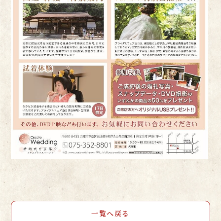
一覧へ戻る