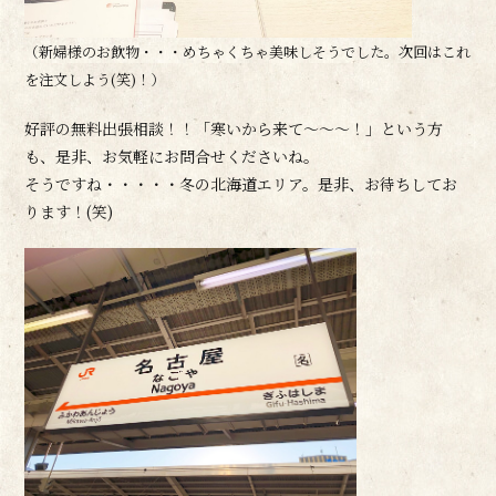
（新婦様のお飲物・・・めちゃくちゃ美味しそうでした。次回はこれ
を注文しよう(笑)！）
好評の無料出張相談！！「寒いから来て～～～！」という方
も、是非、お気軽にお問合せくださいね。
そうですね・・・・・冬の北海道エリア。是非、お待ちしてお
ります！(笑)