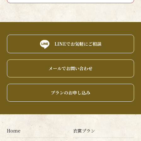
LINEでお気軽にご相談
メールでお問い合わせ
プランのお申し込み
Home
衣裳プラン