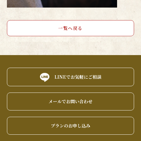
一覧へ戻る
LINEでお気軽にご相談
メールでお問い合わせ
プランのお申し込み