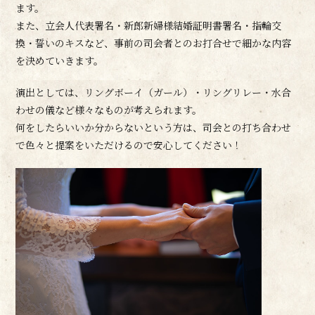
ます。
また、立会人代表署名・新郎新婦様結婚証明書署名・指輪交
換・誓いのキスなど、事前の司会者とのお打合せで細かな内容
を決めていきます。
演出としては、リングボーイ（ガール）・リングリレー・水合
わせの儀など様々なものが考えられます。
何をしたらいいか分からないという方は、司会との打ち合わせ
で色々と提案をいただけるので安心してください！