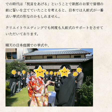
での時代は「祝言をあげる」ということで新郎のお家で皆様の
前に誓いを立てていたことを考えると、日本では人前式が一番
古い挙式の形なのかもしれません。
クリエイトウエディングでも何度も人前式のサポートをさせて
いただいております。
晴天の日本庭園での挙式や、