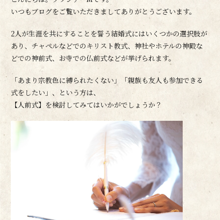
いつもブログをご覧いただきましてありがとうございます。
2人が生涯を共にすることを誓う結婚式にはいくつかの選択肢が
あり、チャペルなどでのキリスト教式、神社やホテルの神殿な
どでの神前式、お寺での仏前式などが挙げられます。
「あまり宗教色に縛られたくない」「親族も友人も参加できる
式をしたい」、という方は、
【人前式】を検討してみてはいかがでしょうか？