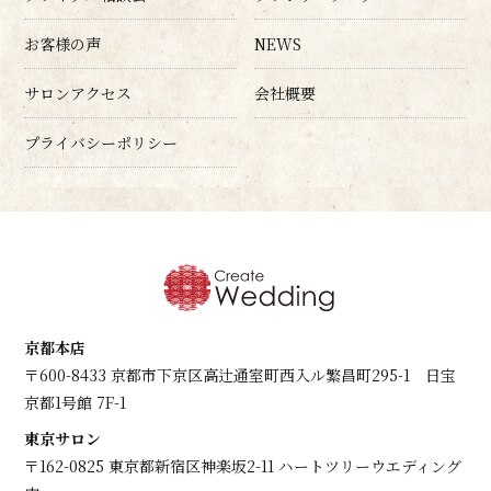
お客様の声
NEWS
サロンアクセス
会社概要
プライバシーポリシー
京都本店
〒600-8433 京都市下京区高辻通室町西入ル繁昌町295-1 日宝
京都1号館 7F-1
東京サロン
〒162-0825 東京都新宿区神楽坂2-11 ハートツリーウエディング