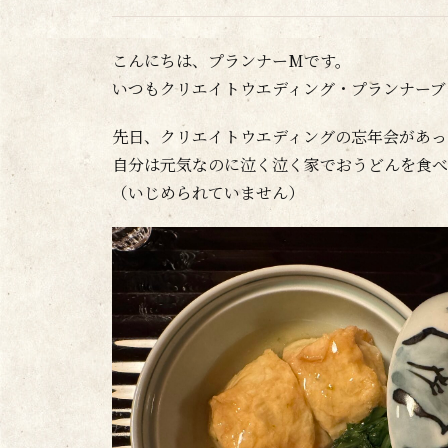
こんにちは、プランナーMです。
いつもクリエイトウエディング・プランナーブ
先日、クリエイトウエディングの忘年会があっ
自分は元気なのに泣く泣く家でおうどんを食べ
（いじめられていません）