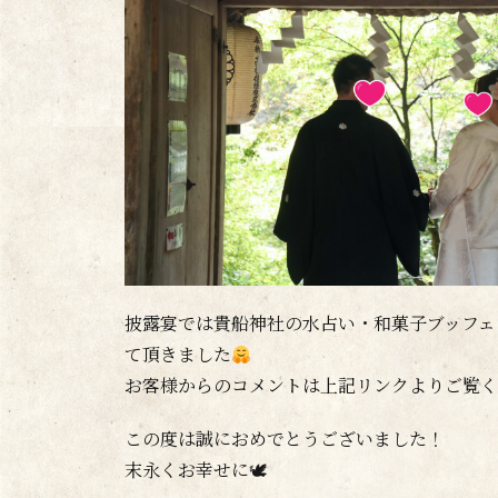
披露宴では貴船神社の水占い・和菓子ブッフェ
て頂きました
お客様からのコメントは上記リンクよりご覧く
この度は誠におめでとうございました！
末永くお幸せに🕊