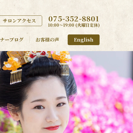
075-352-8801
サロンアクセス
10:00〜19:00 (火曜日定休)
ナーブログ
お客様の声
English