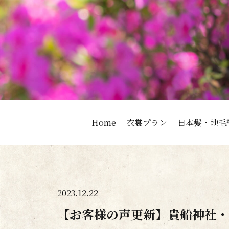
Home
衣裳プラン
日本髪・地毛
2023.12.22
【お客様の声更新】貴船神社・