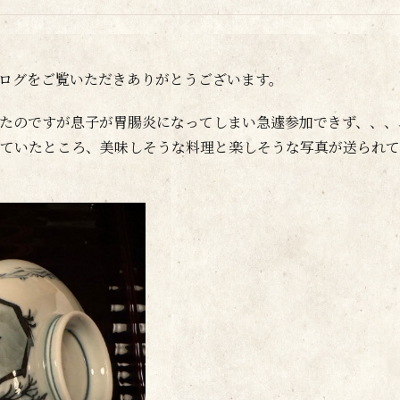
ログをご覧いただきありがとうございます。
たのですが息子が胃腸炎になってしまい急遽参加できず、、、
ていたところ、美味しそうな料理と楽しそうな写真が送られて