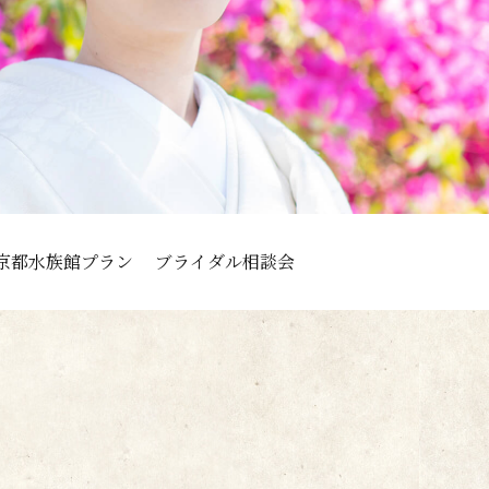
京都水族館プラン
ブライダル相談会