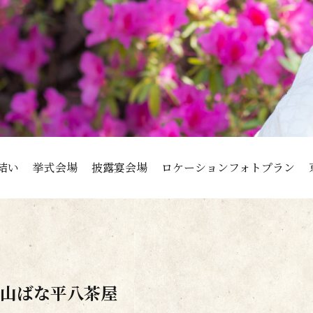
結い
挙式会場
披露宴会場
ロケーションフォトプラン
山ばな平八茶屋