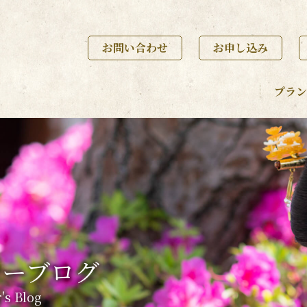
お問い合わせ
お申し込み
プラン
ナーブログ
's Blog