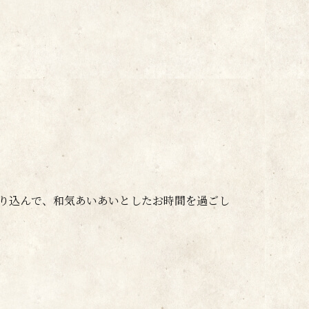
り込んで、和気あいあいとしたお時間を過ごし