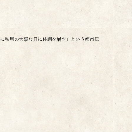
に私用の大事な日に体調を崩す」という都市伝