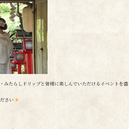
・みたらしドリップと皆様に楽しんでいただけるイベントを盛
ださい