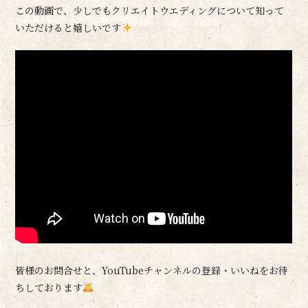
この動画で、少しでもクリエイトウエディングについて知って
いただけると嬉しいです
皆様のお問合せと、YouTubeチャンネルの登録・いいねをお待
ちしております