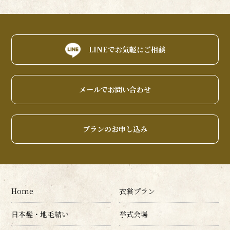
LINEでお気軽にご相談
メールでお問い合わせ
プランのお申し込み
Home
衣裳プラン
日本髪・地毛結い
挙式会場