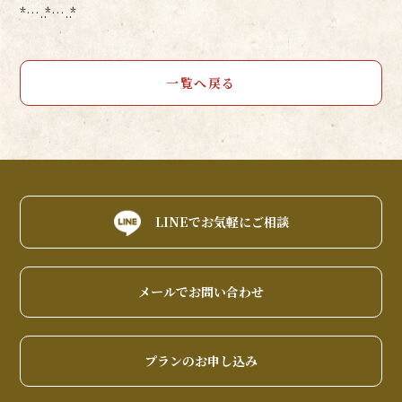
*…..*…..*
一覧へ戻る
LINEでお気軽にご相談
メールでお問い合わせ
プランのお申し込み