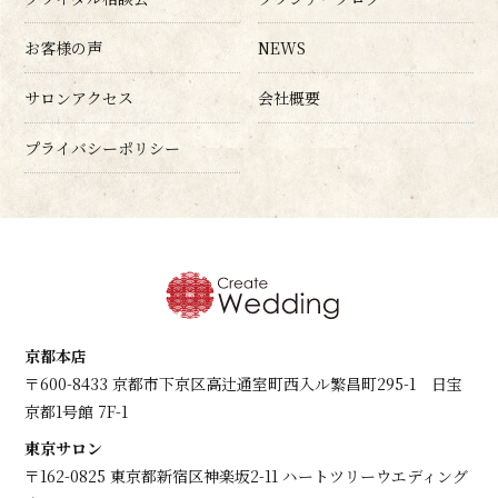
お客様の声
NEWS
サロンアクセス
会社概要
プライバシーポリシー
京都本店
〒600-8433 京都市下京区高辻通室町西入ル繁昌町295-1 日宝
京都1号館 7F-1
東京サロン
〒162-0825 東京都新宿区神楽坂2-11 ハートツリーウエディング