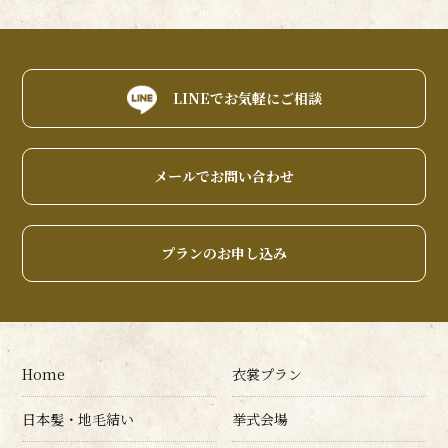
LINEでお気軽にご相談
メールでお問い合わせ
プランのお申し込み
Home
衣裳プラン
日本髪・地毛結い
挙式会場