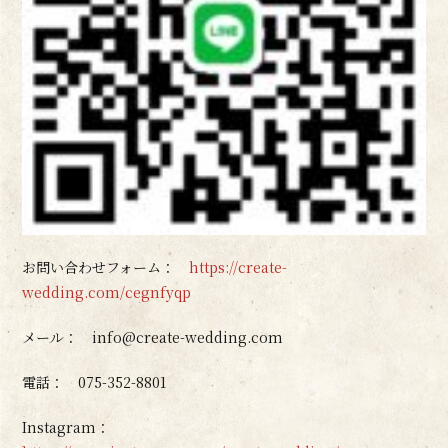
お問い合わせフォーム：
https://create-
wedding.com/cegnfyqp
メール： info@create-wedding.com
電話： 075-352-8801
Instagram：