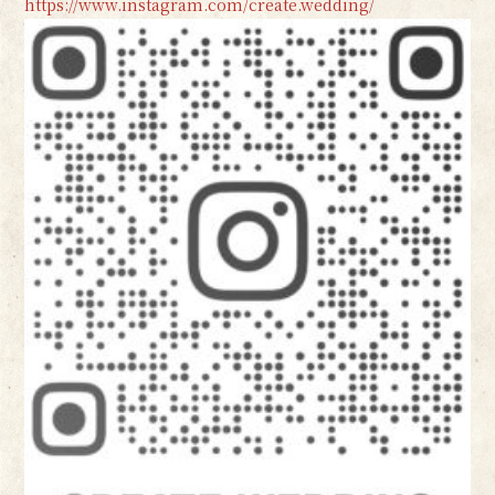
https://www.instagram.com/create.wedding/