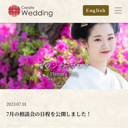
">
English
プランナーブログ
Planer's Blog
2023.07.01
7月の相談会の日程を公開しました！