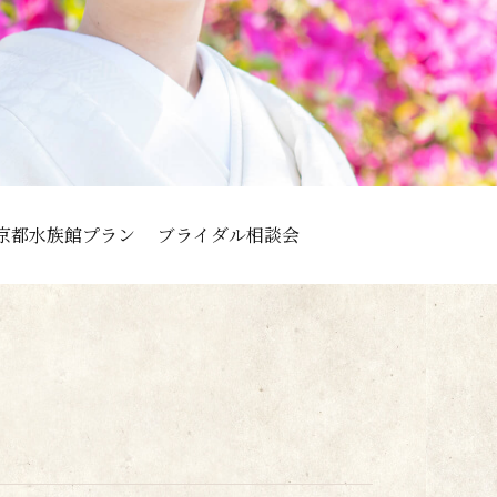
京都水族館プラン
ブライダル相談会