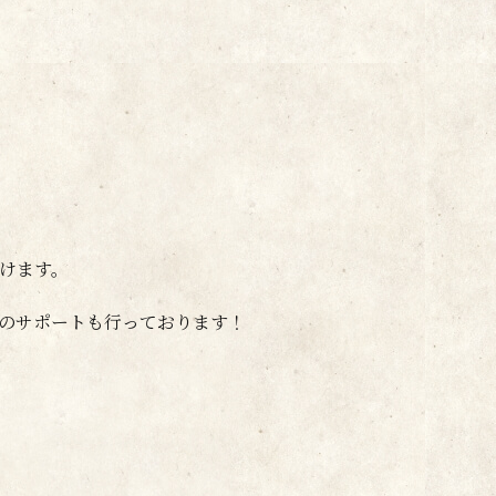
けます。
のサポートも行っております！