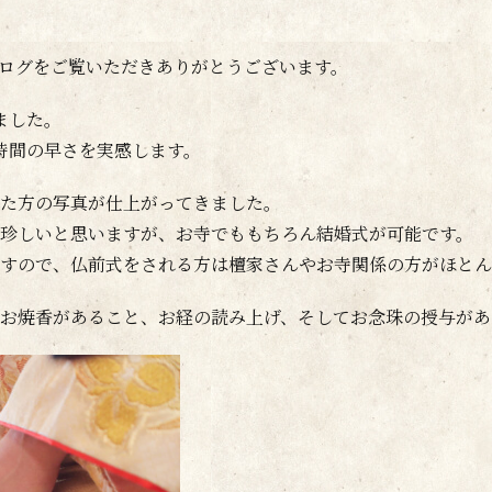
ログをご覧いただきありがとうございます。
ました。
時間の早さを実感します。
た方の写真が仕上がってきました。
珍しいと思いますが、お寺でももちろん結婚式が可能です。
すので、仏前式をされる方は檀家さんやお寺関係の方がほとん
お焼香があること、お経の読み上げ、そしてお念珠の授与があ