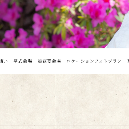
結い
挙式会場
披露宴会場
ロケーションフォトプラン