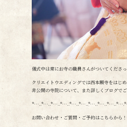
儀式中は常にお寺の職員さんがついてくださっ
クリエイトウエディングでは西本願寺をはじめ
非公開の寺院について、また詳しくブログでご
*…..*…..*…..*…..*…..*…..*…..*…..*…..*…
お問い合わせ・ご質問・ご予約はこちらから！