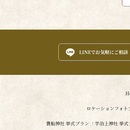
LINEでお気軽にご相談
H
ロケーションフォト
貴船神社 挙式プラン
宇治上神社 挙式