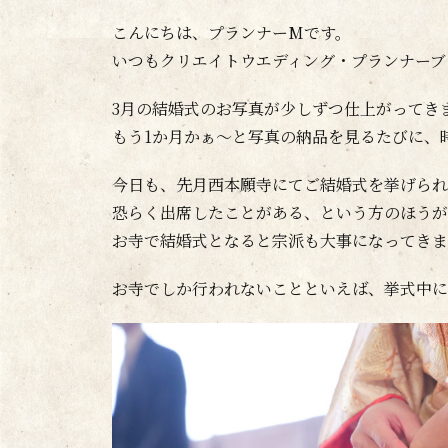
こんにちは、プランナーMです。
いつもクリエイトウエディング・プランナーブ
3月の結婚式のお写真が少しずつ仕上がってき
もう1か月かぁ～と写真の納品を見るたびに、
今日も、先月西本願寺にてご結婚式を挙げられ
恐らく出席したことがある、という方のほうが
お寺で結婚式となると宗派も大事になってきま
お寺でしか行われないことといえば、挙式中に