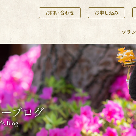
お問い合わせ
お申し込み
プラン
ナーブログ
's Blog