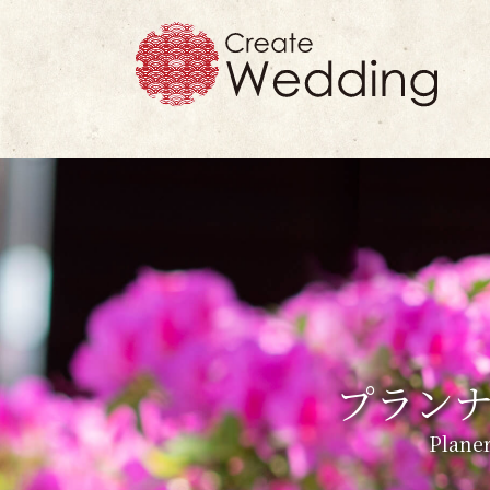
プラン
Planer