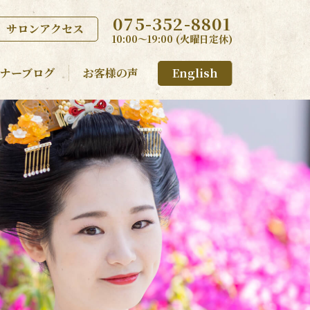
075-352-8801
サロンアクセス
10:00〜19:00 (火曜日定休)
ナーブログ
お客様の声
English