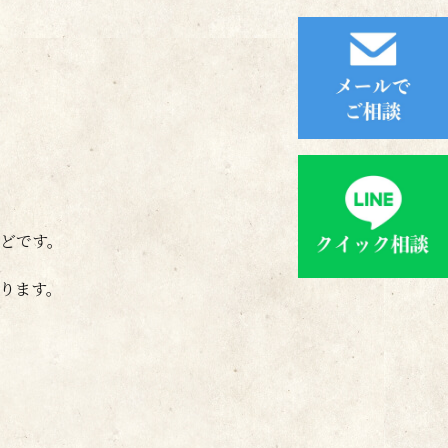
どです。
ります。