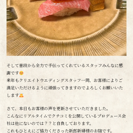
そして普段から全力で手伝ってくれているスタッフみんなに感
謝です
来年もクリエイトウエディングスタッフ一同、お客様によりご
満足いただけるように頑張ってきますのでよろしくお願いいた
します
さて、本日もお客様の声を更新させていただきました。
こんなにリアルタイムでクチコミを公開しているプロデュース会
社は他にないのでは？？と自負しております。
これもひとえにご協力くださった新郎新婦様のお陰です。