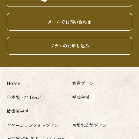
メールでお問い合わせ
プランのお申し込み
Home
衣裳プラン
日本髪・地毛結い
挙式会場
披露宴会場
ロケーションフォトプラン
京都水族館プラン