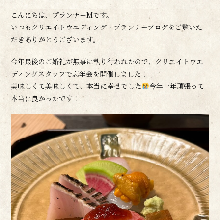
こんにちは、プランナーMです。
いつもクリエイトウエディング・プランナーブログをご覧いた
だきありがとうございます。
今年最後のご婚礼が無事に執り行われたので、クリエイトウエ
ディングスタッフで忘年会を開催しました！
美味しくて美味しくて、本当に幸せでした
今年一年頑張って
本当に良かったです！