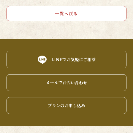
一覧へ戻る
LINEでお気軽にご相談
メールでお問い合わせ
プランのお申し込み