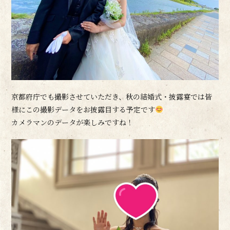
京都府庁でも撮影させていただき、秋の結婚式・披露宴では皆
様にこの撮影データをお披露目する予定です
カメラマンのデータが楽しみですね！