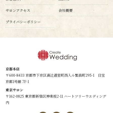
サロンアクセス
会社概要
プライバシーポリシー
京都本店
〒600-8433 京都市下京区高辻通室町西入ル繁昌町295-1 日宝
京都1号館 7F-1
東京サロン
〒162-0825 東京都新宿区神楽坂2-11 ハートツリーウエディング
内