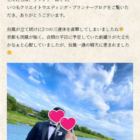
いつもクリエイトウエディング・プランナーブログをご覧いた
だき、ありがとうございます。
台風が立て続けに2つの三連休を直撃してしまいましたね
京都も雨風が強く、合間の平日に予定していた前撮りが大丈夫
かなぁと心配していましたが、台風一過の晴天に恵まれました