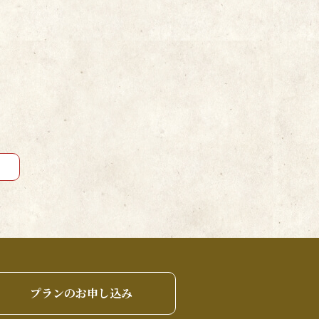
プランのお申し込み