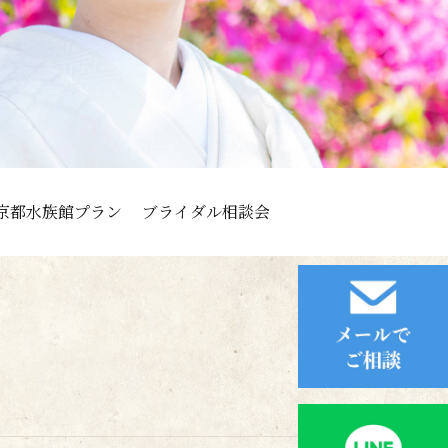
京都水族館プラン
ブライダル相談会