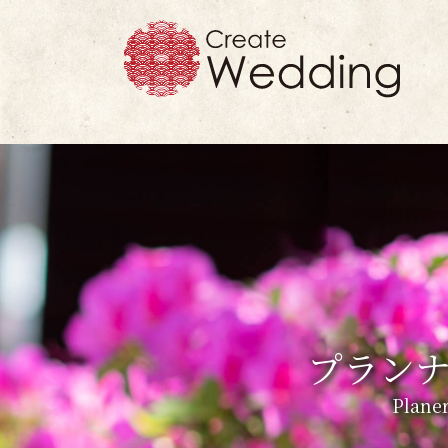
プラン
Planer