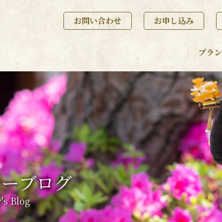
お問い合わせ
お申し込み
プラン
ナーブログ
's Blog