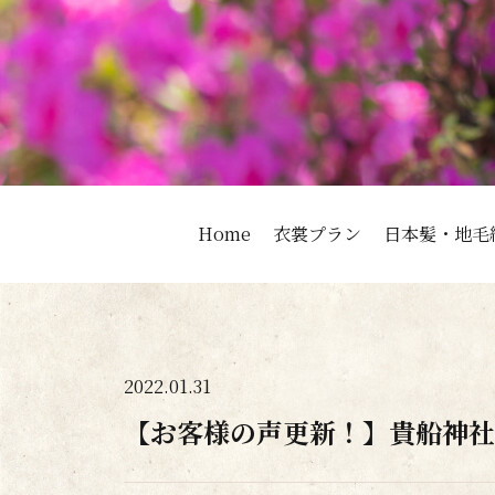
Home
衣裳プラン
日本髪・地毛
2022.01.31
【お客様の声更新！】貴船神社