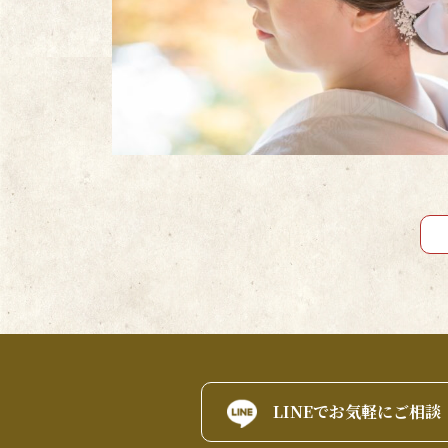
LINEでお気軽にご相談