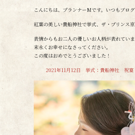
こんにちは、プランナーMです。いつもブログ
紅葉の美しい貴船神社で挙式、ザ・プリンス京
表情からもお二人の優しいお人柄が表れていま
末永くお幸せになさってください。
この度はおめでとうございました！
2021年11月12日 挙式：貴船神社 