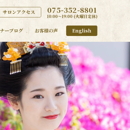
075-352-8801
サロンアクセス
10:00〜19:00 (火曜日定休)
ナーブログ
お客様の声
English