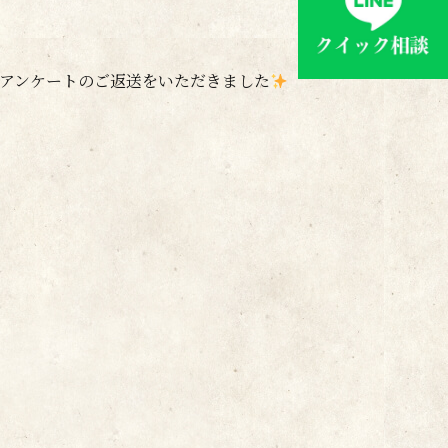
アンケートのご返送をいただきました