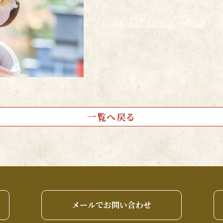
一覧へ戻る
メールでお問い合わせ