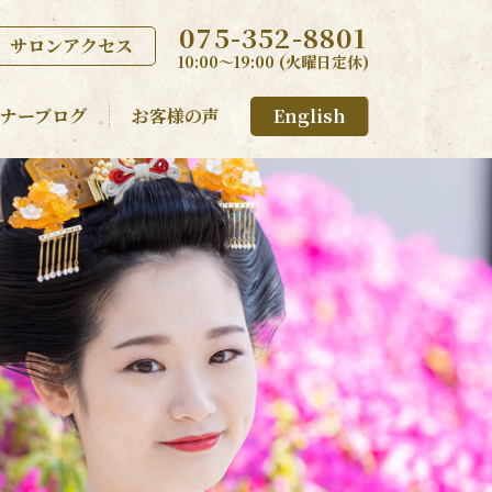
075-352-8801
サロンアクセス
10:00〜19:00 (火曜日定休)
ナーブログ
お客様の声
English