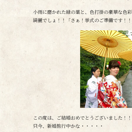
小雨に磨かれた緑の葉と、色打掛の豪華な色彩
綺麗でしょ！！「さぁ！挙式のご準備です！！
この度は、ご結婚おめでとうございました！！
只今、新婚旅行中かな・・・・・