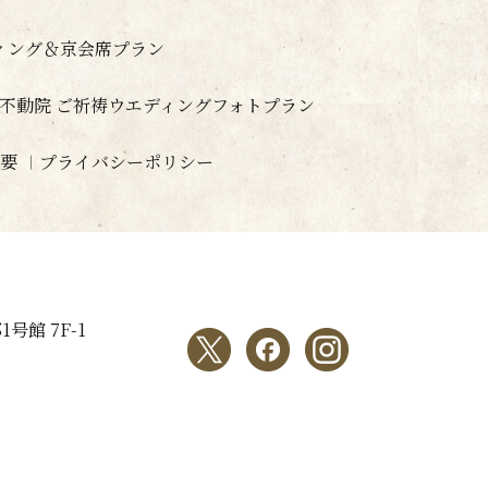
ディング＆京会席プラン
山不動院 ご祈祷ウエディングフォトプラン
要
プライバシーポリシー
号館 7F-1