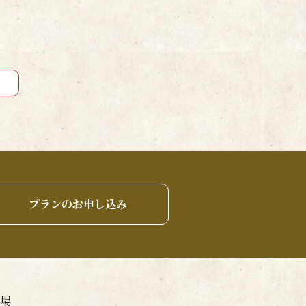
プランのお申し込み
場