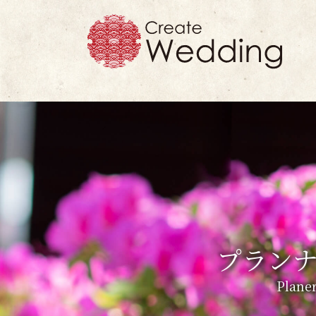
プラン
Planer