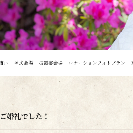
結い
挙式会場
披露宴会場
ロケーションフォトプラン
ご婚礼でした！