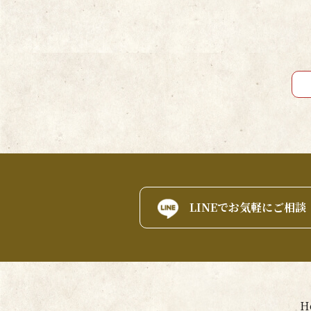
LINEでお気軽にご相談
H