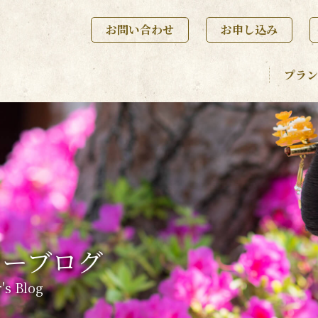
お問い合わせ
お申し込み
プラン
ナーブログ
's Blog