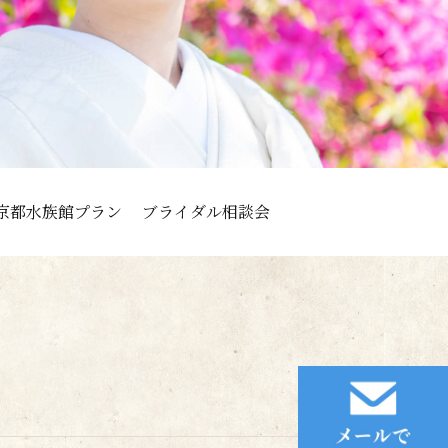
京都水族館プラン
ブライダル相談会