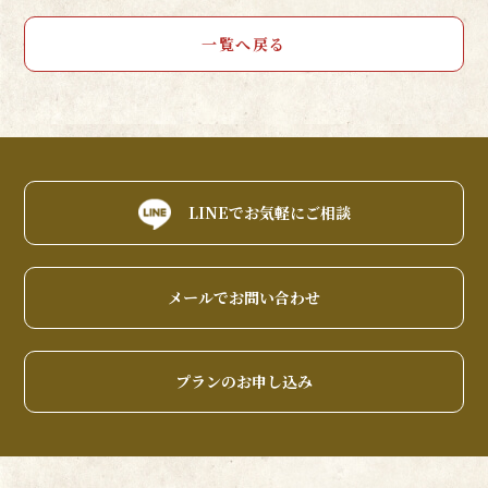
一覧へ戻る
LINEでお気軽にご相談
メールでお問い合わせ
プランのお申し込み