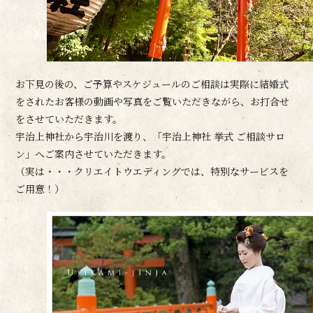
お下見の後の、ご予算やスケジュールのご相談は実際に結婚式
をされたお客様の動画や写真をご覧いただきながら、お打合せ
をさせていただきます。
宇治上神社から宇治川を渡り、「宇治上神社 挙式 ご相談サロ
ン」へご案内させていただきます。
（実は・・・クリエイトウエディングでは、特別なサービスを
ご用意！）