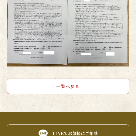
一覧へ戻る
LINEでお気軽にご相談