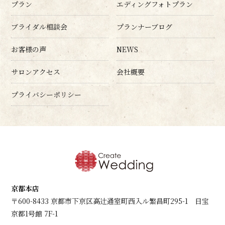
プラン
エディングフォトプラン
ブライダル相談会
プランナーブログ
お客様の声
NEWS
サロンアクセス
会社概要
プライバシーポリシー
京都本店
〒600-8433 京都市下京区高辻通室町西入ル繁昌町295-1 日宝
京都1号館 7F-1