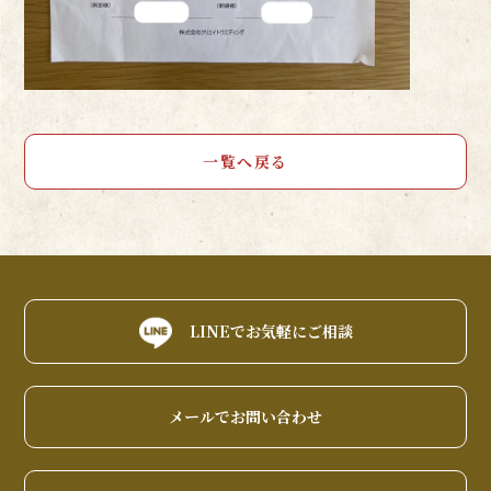
一覧へ戻る
LINEでお気軽にご相談
メールでお問い合わせ