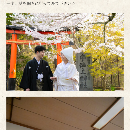
一度、話を聞きに行ってみて下さい♡