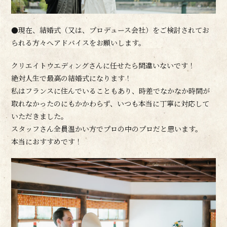
●現在、結婚式（又は、プロデュース会社）をご検討されてお
られる方々へアドバイスをお願いします。
クリエイトウエディングさんに任せたら間違いないです！
絶対人生で最高の結婚式になります！
私はフランスに住んでいることもあり、時差でなかなか時間が
取れなかったのにもかかわらず、いつも本当に丁寧に対応して
いただきました。
スタッフさん全員温かい方でプロの中のプロだと思います。
本当におすすめです！