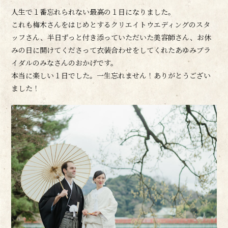
人生で１番忘れられない最高の１日になりました。
これも梅木さんをはじめとするクリエイトウエディングのスタ
ッフさん、半日ずっと付き添っていただいた美容師さん、お休
みの日に開けてくださって衣装合わせをしてくれたあゆみブラ
イダルのみなさんのおかげです。
本当に楽しい１日でした。一生忘れません！ありがとうござい
ました！