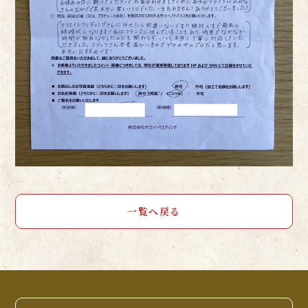
一覧へ戻る