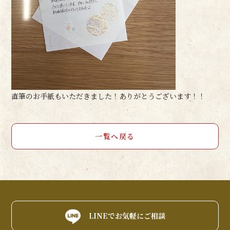
直筆のお手紙もいただきました！ありがとうございます！！
一覧へ戻る
LINEでお気軽にご相談