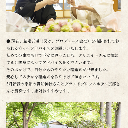
● 現在、結婚式場（又は、プロデュース会社）を検討されてお
られる方々へアドバイスをお願いいたします。
初めての事だらけで不安に思うことも、クリエイトさんに相談
すると親身になってアドバイスをくださいます。
そのおかげで、自分たちのやりたい結婚式が出来ました。
安心してステキな結婚式を作りあげて頂きたいです。
5月新緑の季節の貴船神社さんとグランドプリンスホテル京都さ
んは最高です！絶対おすすめです！