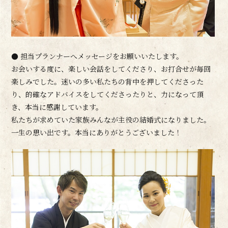
● 担当プランナーへメッセージをお願いいたします。
お会いする度に、楽しい会話をしてくださり、お打合せが毎回
楽しみでした。迷いの多い私たちの背中を押してくださった
り、的確なアドバイスをしてくださったりと、力になって頂
き、本当に感謝しています。
私たちが求めていた家族みんなが主役の結婚式になりました。
一生の思い出です。本当にありがとうございました！