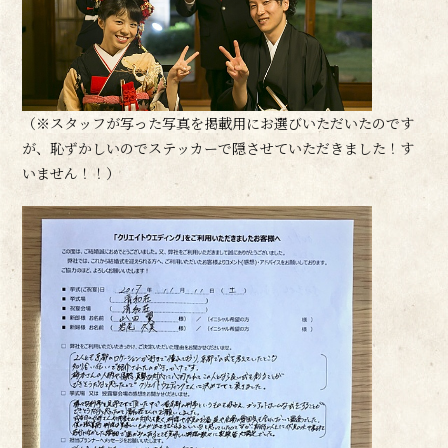
（※スタッフが写った写真を掲載用にお選びいただいたのです
が、恥ずかしいのでステッカーで隠させていただきました！す
いません！！）