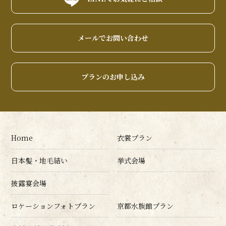
メールでお問い合わせ
プランのお申し込み
Home
衣裳プラン
日本髪・地毛結い
挙式会場
披露宴会場
ロケーションフォトプラン
京都水族館プラン