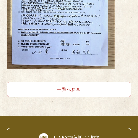
一覧へ戻る
LINEでお気軽にご相談