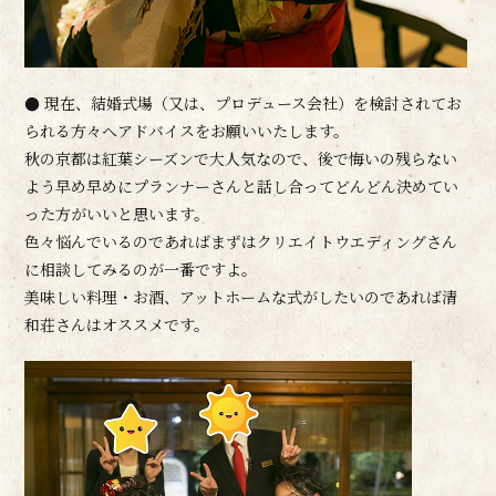
● 現在、結婚式場（又は、プロデュース会社）を検討されてお
られる方々へアドバイスをお願いいたします。
秋の京都は紅葉シーズンで大人気なので、後で悔いの残らない
よう早め早めにプランナーさんと話し合ってどんどん決めてい
った方がいいと思います。
色々悩んでいるのであればまずはクリエイトウエディングさん
に相談してみるのが一番ですよ。
美味しい料理・お酒、アットホームな式がしたいのであれば清
和荘さんはオススメです。