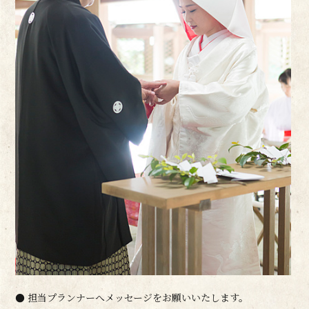
● 担当プランナーへメッセージをお願いいたします。