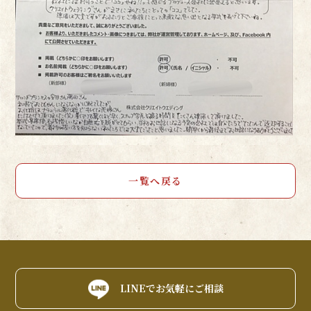
一覧へ戻る
LINEでお気軽にご相談