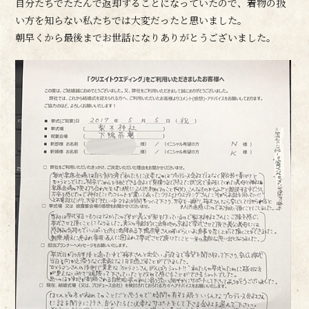
自分たちでたたんで返却することになっていたので、着物の扱
い方を知らない私たちでは大変だったと思いました。
朝早くから最後までお世話になりありがとうございました。