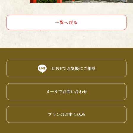
一覧へ戻る
LINEでお気軽にご相談
メールでお問い合わせ
プランのお申し込み