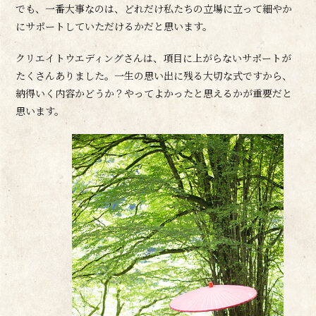
でも、一番大事なのは、どれだけ私たちの立場に立って細やか
にサポートしていただけるかだと思います。
クリエイトウエディングさんは、項目に上がらないサポートが
たくさんありました。一生の思い出に残る大切な式ですから、
納得いく内容かどうか？やってよかったと思えるかが重要だと
思います。