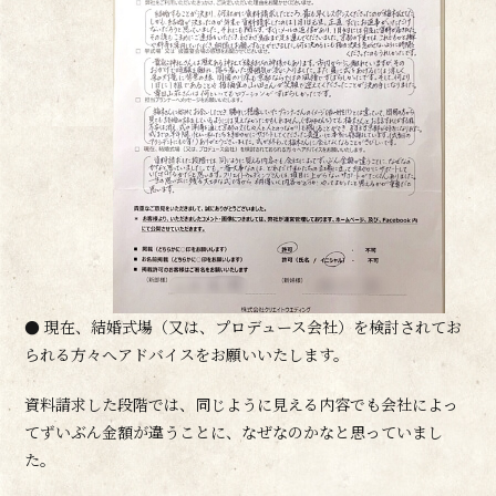
● 現在、結婚式場（又は、プロデュース会社）を検討されてお
られる方々へアドバイスをお願いいたします。
資料請求した段階では、同じように見える内容でも会社によっ
てずいぶん金額が違うことに、なぜなのかなと思っていまし
た。