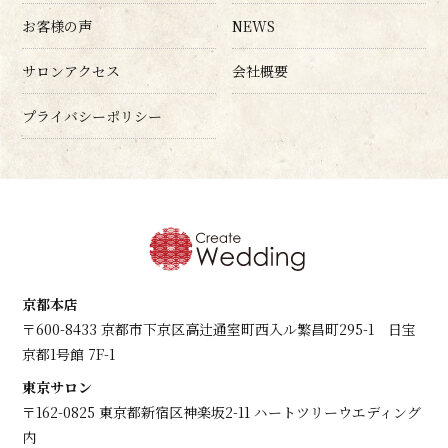
お客様の声
NEWS
サロンアクセス
会社概要
プライバシーポリシー
京都本店
〒600-8433 京都市下京区高辻通室町西入ル繁昌町295-1 日宝
京都1号館 7F-1
東京サロン
〒162-0825 東京都新宿区神楽坂2-11 ハートツリーウエディング
内