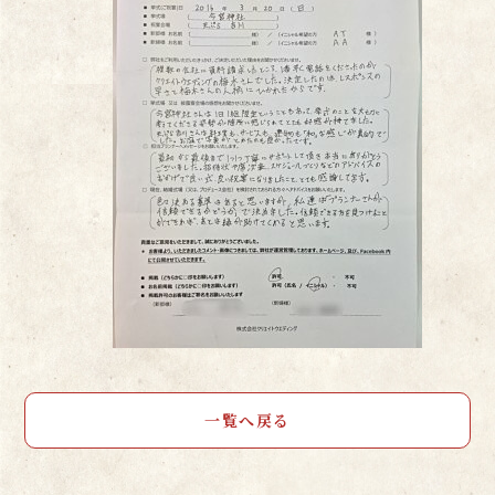
一覧へ戻る