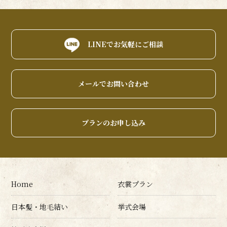
LINEでお気軽にご相談
メールでお問い合わせ
プランのお申し込み
Home
衣裳プラン
日本髪・地毛結い
挙式会場