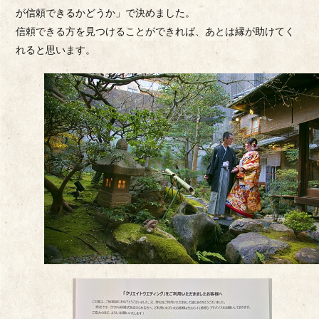
が信頼できるかどうか」で決めました。
信頼できる方を見つけることができれば、あとは縁が助けてく
れると思います。