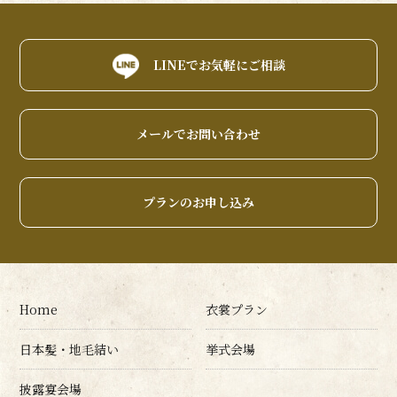
LINEでお気軽にご相談
メールでお問い合わせ
プランのお申し込み
Home
衣裳プラン
日本髪・地毛結い
挙式会場
披露宴会場