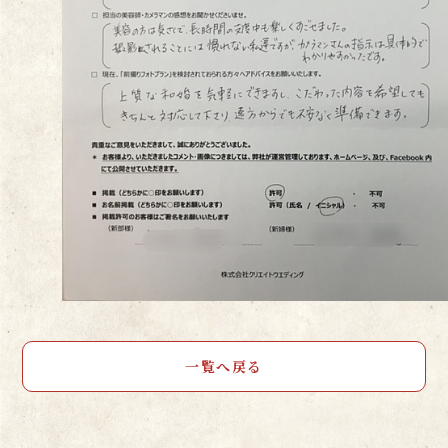
一覧へ戻る