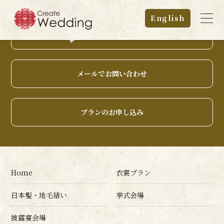
English
LINEでお気軽にご相談
メールでお問い合わせ
プランのお申し込み
Home
衣裳プラン
日本髪・地毛結い
挙式会場
披露宴会場