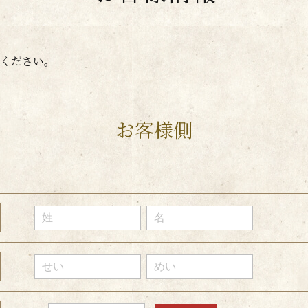
ください。
お客様側