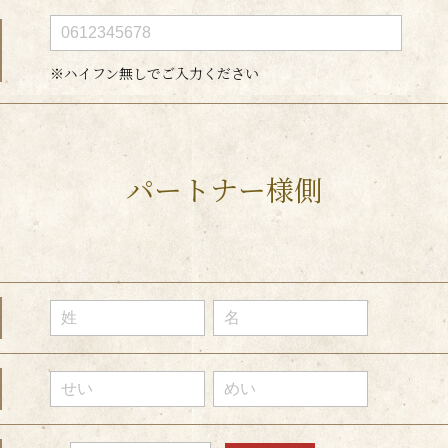
※ハイフン無しでご入力ください
パートナー様側