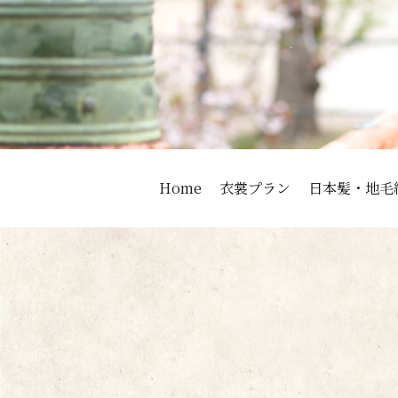
Home
衣裳プラン
日本髪・地毛