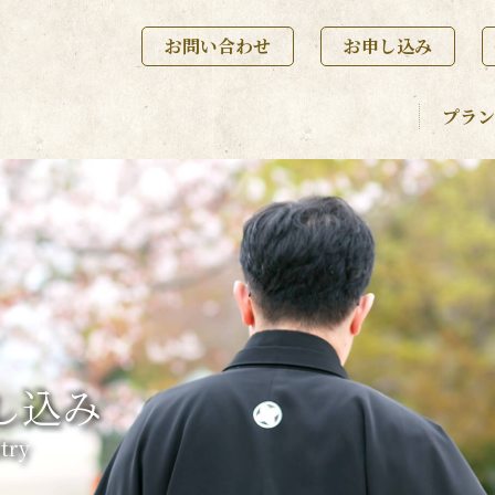
お問い合わせ
お申し込み
プラン
し込み
try