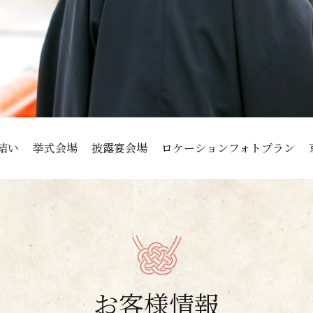
結い
挙式会場
披露宴会場
ロケーションフォトプラン
お客様情報