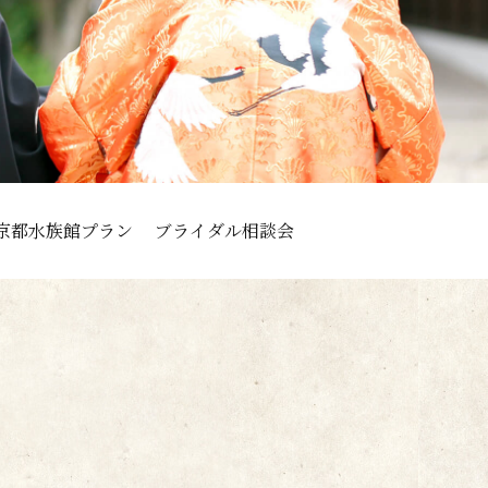
京都水族館プラン
ブライダル相談会