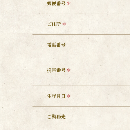
郵便番号
ご住所
電話番号
携帯番号
生年月日
ご勤務先