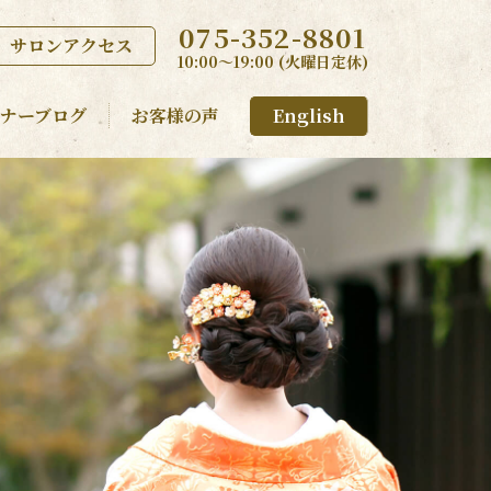
075-352-8801
サロンアクセス
10:00〜19:00 (火曜日定休)
ナーブログ
お客様の声
English