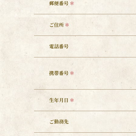
郵便番号
ご住所
電話番号
携帯番号
生年月日
ご勤務先