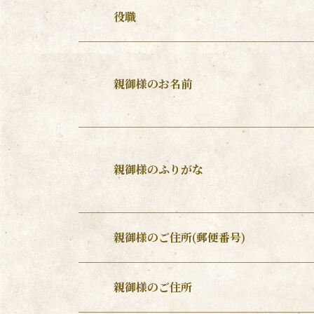
役職
親御様のお名前
親御様のふりがな
親御様のご住所(郵便番号)
親御様のご住所