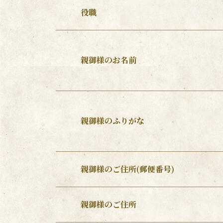
役職
親御様のお名前
親御様のふりがな
親御様のご住所(郵便番号)
親御様のご住所